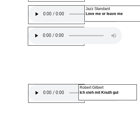
Jazz Standard
Love me or leave me
Robert Gilbert
Ich steh mit Knuth gut